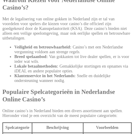
Waarom Kiezen voor Nederlandse Online
Casino’s?
Met de legalisering van online gokken in Nederland zijn er tal van
voordelen voor spelers die kiezen voor casino’s die officieel zijn
goedgekeurd door de Kansspelautoriteit (KSA). Deze casino’s bieden niet
alleen een veilige speelomgeving, maar ook eerlijke spellen en betrouwbare
uitbetalingen.
Veiligheid en betrouwbaarheid:
Casino’s met een Nederlandse
vergunning voldoen aan strenge regels.
Breed spelaanbod:
Van gokkasten tot live dealer spellen, er is voor
ieder wat wils.
Lokale betaalmethoden:
Gemakkelijke stortingen en opnames via
iDEAL en andere populaire opties.
Klantenservice in het Nederlands:
Snelle en duidelijke
ondersteuning wanneer nodig.
Populaire Spelcategorieën in Nederlandse
Online Casino’s
Online casino’s in Nederland bieden een divers assortiment aan spellen.
Hieronder vind je een overzicht van de meest populaire categorieën:
Spelcategorie
Beschrijving
Voorbeelden