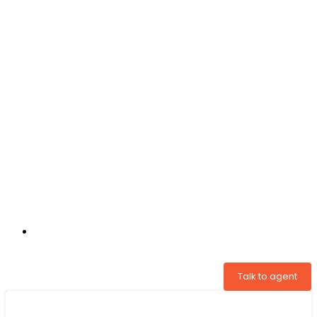
+31 97005034822
Talk to agent