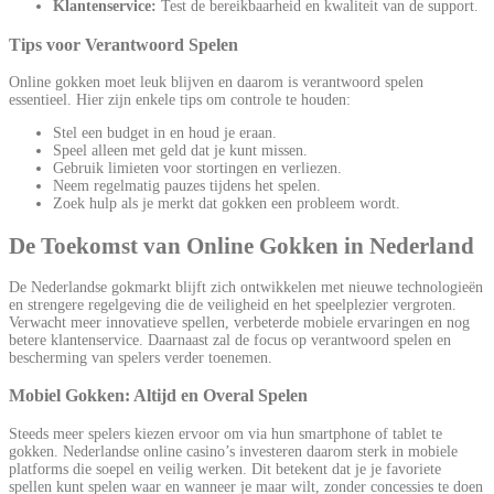
Klantenservice:
Test de bereikbaarheid en kwaliteit van de support.
Tips voor Verantwoord Spelen
Online gokken moet leuk blijven en daarom is verantwoord spelen
essentieel. Hier zijn enkele tips om controle te houden:
Stel een budget in en houd je eraan.
Speel alleen met geld dat je kunt missen.
Gebruik limieten voor stortingen en verliezen.
Neem regelmatig pauzes tijdens het spelen.
Zoek hulp als je merkt dat gokken een probleem wordt.
De Toekomst van Online Gokken in Nederland
De Nederlandse gokmarkt blijft zich ontwikkelen met nieuwe technologieën
en strengere regelgeving die de veiligheid en het speelplezier vergroten.
Verwacht meer innovatieve spellen, verbeterde mobiele ervaringen en nog
betere klantenservice. Daarnaast zal de focus op verantwoord spelen en
bescherming van spelers verder toenemen.
Mobiel Gokken: Altijd en Overal Spelen
Steeds meer spelers kiezen ervoor om via hun smartphone of tablet te
gokken. Nederlandse online casino’s investeren daarom sterk in mobiele
platforms die soepel en veilig werken. Dit betekent dat je je favoriete
spellen kunt spelen waar en wanneer je maar wilt, zonder concessies te doen