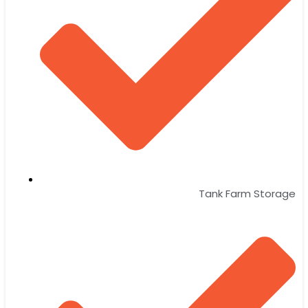
Tank Farm Storage