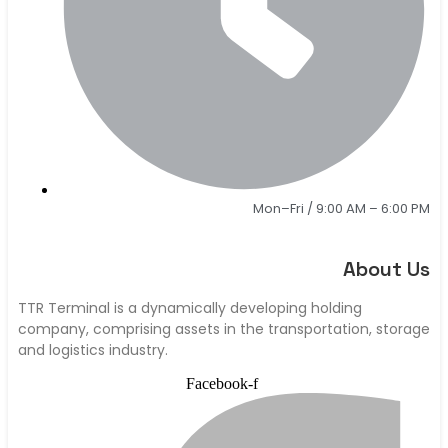
Mon–Fri / 9:00 AM – 6:00 PM
About Us
TTR Terminal is a dynamically developing holding
company, comprising assets in the transportation, storage
and logistics industry.
Facebook-f