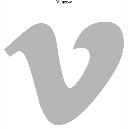
Vimeo-v