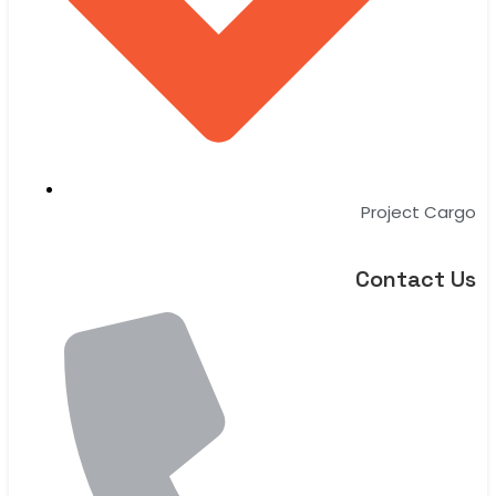
Project Cargo
Contact Us