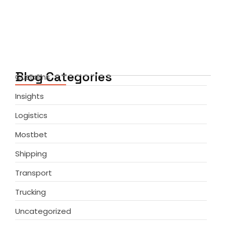
August 8, 2026
Lorem ipsum dolor sit amet
June 30, 2026
Blog Categories
Customs
Insights
Logistics
Mostbet
Shipping
Transport
Trucking
Uncategorized