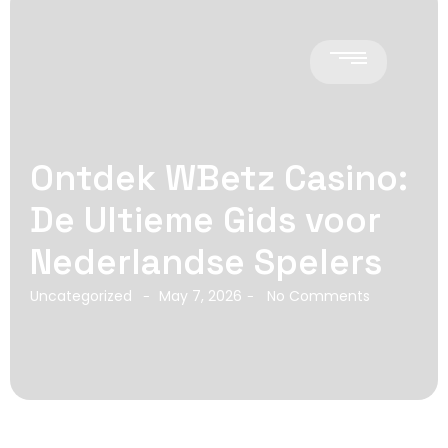
Ontdek WBetz Casino:
De Ultieme Gids voor
Nederlandse Spelers
Uncategorized
May 7, 2026
No Comments
-
-