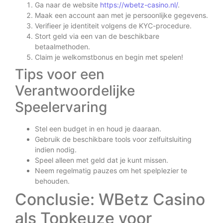
Ga naar de website
https://wbetz-casino.nl/
.
Maak een account aan met je persoonlijke gegevens.
Verifieer je identiteit volgens de KYC-procedure.
Stort geld via een van de beschikbare
betaalmethoden.
Claim je welkomstbonus en begin met spelen!
Tips voor een
Verantwoordelijke
Speelervaring
Stel een budget in en houd je daaraan.
Gebruik de beschikbare tools voor zelfuitsluiting
indien nodig.
Speel alleen met geld dat je kunt missen.
Neem regelmatig pauzes om het spelplezier te
behouden.
Conclusie: WBetz Casino
als Topkeuze voor