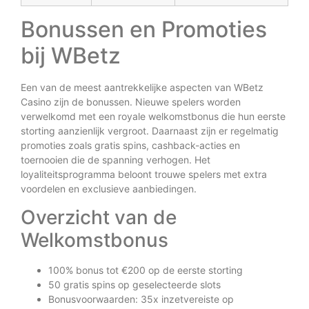
Bonussen en Promoties
bij WBetz
Een van de meest aantrekkelijke aspecten van WBetz
Casino zijn de bonussen. Nieuwe spelers worden
verwelkomd met een royale welkomstbonus die hun eerste
storting aanzienlijk vergroot. Daarnaast zijn er regelmatig
promoties zoals gratis spins, cashback-acties en
toernooien die de spanning verhogen. Het
loyaliteitsprogramma beloont trouwe spelers met extra
voordelen en exclusieve aanbiedingen.
Overzicht van de
Welkomstbonus
100% bonus tot €200 op de eerste storting
50 gratis spins op geselecteerde slots
Bonusvoorwaarden: 35x inzetvereiste op