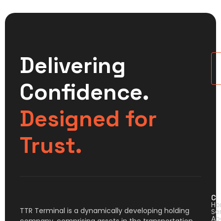
Delivering
U
Confidence.
Designed for
Trust.
Co
H
TTR Terminal is a dynamically developing holding
Se
Ab
company, comprising assets in the transportation,