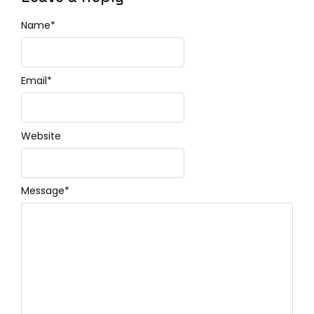
Name
*
Email
*
Website
Message
*