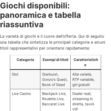
Giochi disponibili:
panoramica e tabella
riassuntiva
La varietà di giochi è il cuore dell’offerta. Qui di seguito
una tabella che sintetizza le principali categorie e alcuni
titoli rappresentativi per orientarsi rapidamente:
Categoria
Esempi di titoli
Caratteristich
e
Slot
Starburst,
Alta varietà,
Gonzo’s Quest,
RTP variabile,
Book of Dead
giri gratuiti
Live Casino
Blackjack Live,
Dealer reali,
Roulette Live,
streaming in
Baccarat Live
diretta, tavoli
VIP