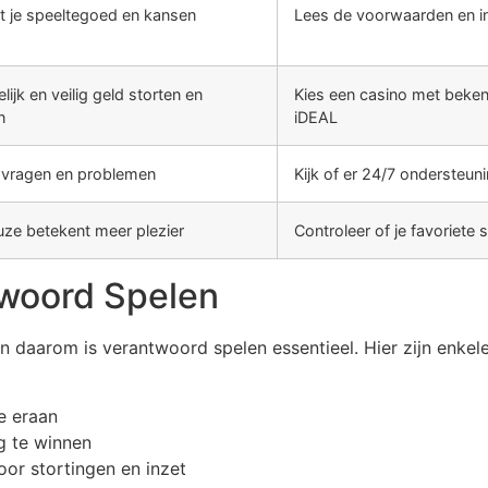
 je speeltegoed en kansen
Lees de voorwaarden en i
ijk en veilig geld storten en
Kies een casino met beke
n
iDEAL
j vragen en problemen
Kijk of er 24/7 ondersteuni
ze betekent meer plezier
Controleer of je favoriete 
twoord Spelen
n daarom is verantwoord spelen essentieel. Hier zijn enkel
e eraan
g te winnen
oor stortingen en inzet