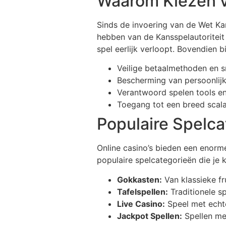
Waarom Kiezen vo
Sinds de invoering van de Wet Kan
hebben van de Kansspelautoriteit
spel eerlijk verloopt. Bovendien b
Veilige betaalmethoden en sn
Bescherming van persoonlijk
Verantwoord spelen tools en
Toegang tot een breed scal
Populaire Spelca
Online casino’s bieden een enorme
populaire spelcategorieën die je
Gokkasten:
Van klassieke f
Tafelspellen:
Traditionele sp
Live Casino:
Speel met echte
Jackpot Spellen:
Spellen met