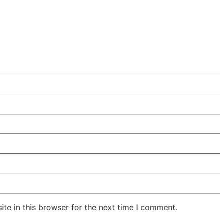
te in this browser for the next time I comment.