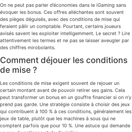
On ne peut pas parler d’économies dans le iGaming sans
évoquer les bonus. Ces offres alléchantes sont souvent
des pièges déguisés, avec des conditions de mise qui
feraient pâlir un comptable. Pourtant, certains joueurs
avisés savent les exploiter intelligemment. Le secret ? Lire
attentivement les termes et ne pas se laisser aveugler par
des chiffres mirobolants.
Comment déjouer les conditions
de mise ?
Les conditions de mise exigent souvent de rejouer un
certain montant avant de pouvoir retirer ses gains. Cela
peut transformer un bonus en un gouffre financier si on n’y
prend pas garde. Une stratégie consiste à choisir des jeux
qui contribuent à 100 % à ces conditions, généralement les
jeux de table, plutôt que les machines à sous qui ne
comptent parfois que pour 10 %. Une astuce qui demande