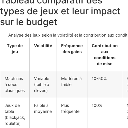
Tableau comparatif des
types de jeux et leur impact
sur le budget
Analyse des jeux selon la volatilité et la contribution aux condi
Type de
Volatilité
Fréquence
Contribution
jeu
des gains
aux
conditions
de mise
Machines
Variable
Modérée à
10-50%
à sous
(faible à
faible
classiques
élevée)
Jeux de
Faible à
Plus
100%
table
moyenne
fréquente
(blackjack,
roulette)