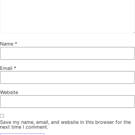
Name
*
Email
*
Website
Save my name, email, and website in this browser for the
next time I comment.