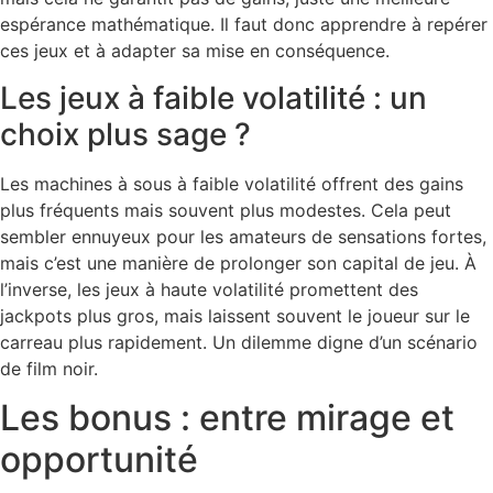
espérance mathématique. Il faut donc apprendre à repérer
ces jeux et à adapter sa mise en conséquence.
Les jeux à faible volatilité : un
choix plus sage ?
Les machines à sous à faible volatilité offrent des gains
plus fréquents mais souvent plus modestes. Cela peut
sembler ennuyeux pour les amateurs de sensations fortes,
mais c’est une manière de prolonger son capital de jeu. À
l’inverse, les jeux à haute volatilité promettent des
jackpots plus gros, mais laissent souvent le joueur sur le
carreau plus rapidement. Un dilemme digne d’un scénario
de film noir.
Les bonus : entre mirage et
opportunité