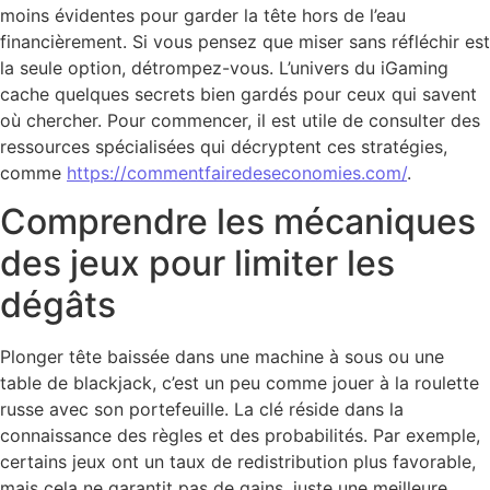
moins évidentes pour garder la tête hors de l’eau
financièrement. Si vous pensez que miser sans réfléchir est
la seule option, détrompez-vous. L’univers du iGaming
cache quelques secrets bien gardés pour ceux qui savent
où chercher. Pour commencer, il est utile de consulter des
ressources spécialisées qui décryptent ces stratégies,
comme
https://commentfairedeseconomies.com/
.
Comprendre les mécaniques
des jeux pour limiter les
dégâts
Plonger tête baissée dans une machine à sous ou une
table de blackjack, c’est un peu comme jouer à la roulette
russe avec son portefeuille. La clé réside dans la
connaissance des règles et des probabilités. Par exemple,
certains jeux ont un taux de redistribution plus favorable,
mais cela ne garantit pas de gains, juste une meilleure