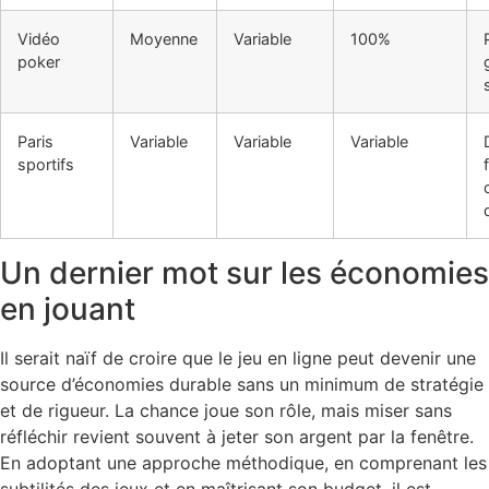
Vidéo
Moyenne
Variable
100%
poker
Paris
Variable
Variable
Variable
sportifs
Un dernier mot sur les économies
en jouant
Il serait naïf de croire que le jeu en ligne peut devenir une
source d’économies durable sans un minimum de stratégie
et de rigueur. La chance joue son rôle, mais miser sans
réfléchir revient souvent à jeter son argent par la fenêtre.
En adoptant une approche méthodique, en comprenant les