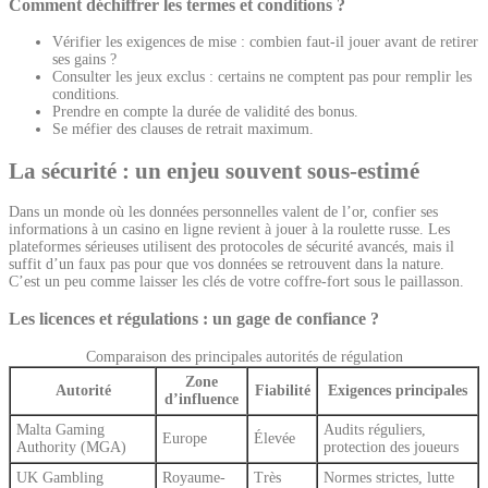
Comment déchiffrer les termes et conditions ?
Vérifier les exigences de mise : combien faut-il jouer avant de retirer
ses gains ?
Consulter les jeux exclus : certains ne comptent pas pour remplir les
conditions.
Prendre en compte la durée de validité des bonus.
Se méfier des clauses de retrait maximum.
La sécurité : un enjeu souvent sous-estimé
Dans un monde où les données personnelles valent de l’or, confier ses
informations à un casino en ligne revient à jouer à la roulette russe. Les
plateformes sérieuses utilisent des protocoles de sécurité avancés, mais il
suffit d’un faux pas pour que vos données se retrouvent dans la nature.
C’est un peu comme laisser les clés de votre coffre-fort sous le paillasson.
Les licences et régulations : un gage de confiance ?
Comparaison des principales autorités de régulation
Zone
Autorité
Fiabilité
Exigences principales
d’influence
Malta Gaming
Audits réguliers,
Europe
Élevée
Authority (MGA)
protection des joueurs
UK Gambling
Royaume-
Très
Normes strictes, lutte