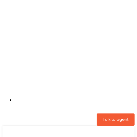
+31 97005034822
Talk to agent