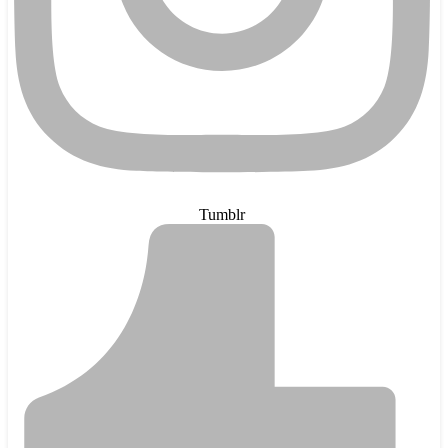
Tumblr