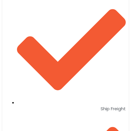
Ship Freight