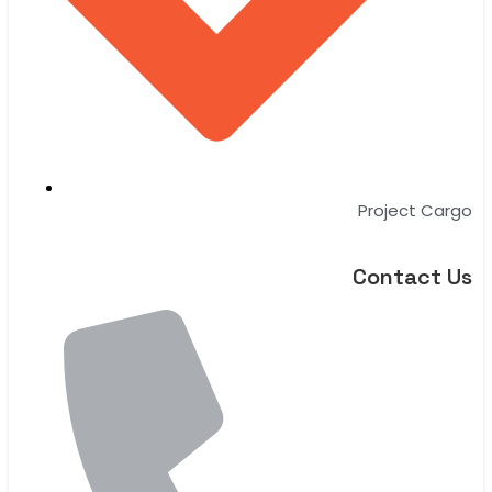
Project Cargo
Contact Us