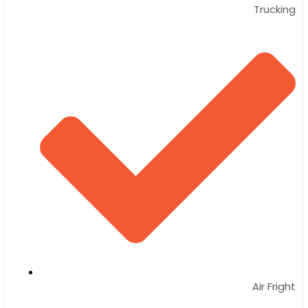
Trucking
Air Fright