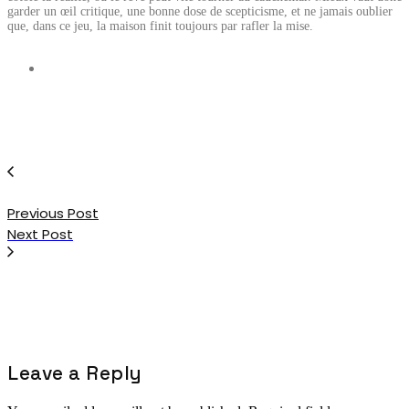
garder un œil critique, une bonne dose de scepticisme, et ne jamais oublier
que, dans ce jeu, la maison finit toujours par rafler la mise.
Previous Post
Next Post
Leave a Reply