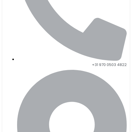
+31 970 0503 4822