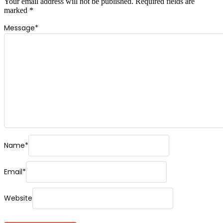
Your email address will not be published.
Required fields are
marked
*
Message
*
Name
*
Email
*
Website