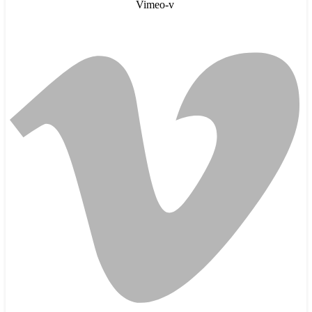
Vimeo-v