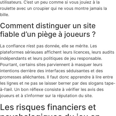
utilisateurs. C’est un peu comme si vous jouiez à la
roulette avec un croupier qui ne vous montre jamais la
bille.
Comment distinguer un site
fiable d’un piège à joueurs ?
La confiance n’est pas donnée, elle se mérite. Les
plateformes sérieuses affichent leurs licences, leurs audits
indépendants et leurs politiques de jeu responsable.
Pourtant, certains sites parviennent à masquer leurs
intentions derrière des interfaces séduisantes et des
promesses alléchantes. Il faut donc apprendre à lire entre
les lignes et ne pas se laisser berner par des slogans tape-
à-l’œil. Un bon réflexe consiste à vérifier les avis des
joueurs et à s’informer sur la réputation du site.
Les risques financiers et