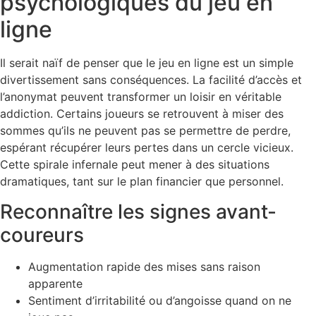
psychologiques du jeu en
ligne
Il serait naïf de penser que le jeu en ligne est un simple
divertissement sans conséquences. La facilité d’accès et
l’anonymat peuvent transformer un loisir en véritable
addiction. Certains joueurs se retrouvent à miser des
sommes qu’ils ne peuvent pas se permettre de perdre,
espérant récupérer leurs pertes dans un cercle vicieux.
Cette spirale infernale peut mener à des situations
dramatiques, tant sur le plan financier que personnel.
Reconnaître les signes avant-
coureurs
Augmentation rapide des mises sans raison
apparente
Sentiment d’irritabilité ou d’angoisse quand on ne