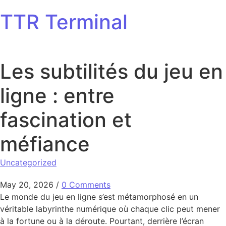
Skip to content
TTR Terminal
Les subtilités du jeu en
ligne : entre
fascination et
méfiance
Uncategorized
May 20, 2026
/
0 Comments
Le monde du jeu en ligne s’est métamorphosé en un
véritable labyrinthe numérique où chaque clic peut mener
à la fortune ou à la déroute. Pourtant, derrière l’écran