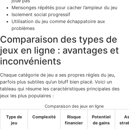
joue pas
Mensonges répétés pour cacher l’ampleur du jeu
Isolement social progressif
Utilisation du jeu comme échappatoire aux
problèmes
Comparaison des types de
jeux en ligne : avantages et
inconvénients
Chaque catégorie de jeu a ses propres règles du jeu,
parfois plus subtiles qu’un bluff bien placé. Voici un
tableau qui résume les caractéristiques principales des
jeux les plus populaires :
Comparaison des jeux en ligne
Type de
Complexité
Risque
Potentiel
As
jeu
financier
de gains
stra