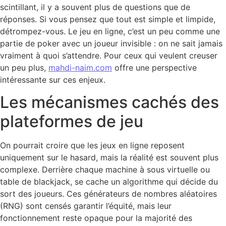
scintillant, il y a souvent plus de questions que de
réponses. Si vous pensez que tout est simple et limpide,
détrompez-vous. Le jeu en ligne, c’est un peu comme une
partie de poker avec un joueur invisible : on ne sait jamais
vraiment à quoi s’attendre. Pour ceux qui veulent creuser
un peu plus,
mahdi-naim.com
offre une perspective
intéressante sur ces enjeux.
Les mécanismes cachés des
plateformes de jeu
On pourrait croire que les jeux en ligne reposent
uniquement sur le hasard, mais la réalité est souvent plus
complexe. Derrière chaque machine à sous virtuelle ou
table de blackjack, se cache un algorithme qui décide du
sort des joueurs. Ces générateurs de nombres aléatoires
(RNG) sont censés garantir l’équité, mais leur
fonctionnement reste opaque pour la majorité des