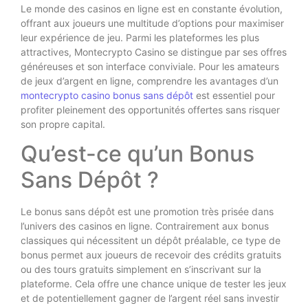
Le monde des casinos en ligne est en constante évolution,
offrant aux joueurs une multitude d’options pour maximiser
leur expérience de jeu. Parmi les plateformes les plus
attractives, Montecrypto Casino se distingue par ses offres
généreuses et son interface conviviale. Pour les amateurs
de jeux d’argent en ligne, comprendre les avantages d’un
montecrypto casino bonus sans dépôt
est essentiel pour
profiter pleinement des opportunités offertes sans risquer
son propre capital.
Qu’est-ce qu’un Bonus
Sans Dépôt ?
Le bonus sans dépôt est une promotion très prisée dans
l’univers des casinos en ligne. Contrairement aux bonus
classiques qui nécessitent un dépôt préalable, ce type de
bonus permet aux joueurs de recevoir des crédits gratuits
ou des tours gratuits simplement en s’inscrivant sur la
plateforme. Cela offre une chance unique de tester les jeux
et de potentiellement gagner de l’argent réel sans investir