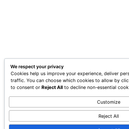
We respect your privacy
Cookies help us improve your experience, deliver per
traffic. You can choose which cookies to allow by cli
to consent or
Reject All
to decline non-essential cook
Customize
Reject All