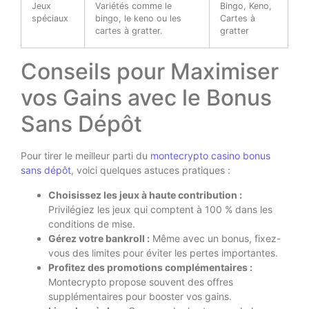
Jeux
Variétés comme le
Bingo, Keno,
spéciaux
bingo, le keno ou les
Cartes à
cartes à gratter.
gratter
Conseils pour Maximiser
vos Gains avec le Bonus
Sans Dépôt
Pour tirer le meilleur parti du
montecrypto casino bonus
sans dépôt
, voici quelques astuces pratiques :
Choisissez les jeux à haute contribution :
Privilégiez les jeux qui comptent à 100 % dans les
conditions de mise.
Gérez votre bankroll :
Même avec un bonus, fixez-
vous des limites pour éviter les pertes importantes.
Profitez des promotions complémentaires :
Montecrypto propose souvent des offres
supplémentaires pour booster vos gains.