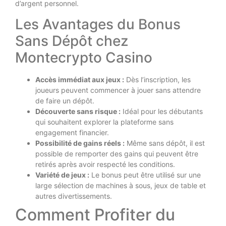
d’argent personnel.
Les Avantages du Bonus
Sans Dépôt chez
Montecrypto Casino
Accès immédiat aux jeux :
Dès l’inscription, les
joueurs peuvent commencer à jouer sans attendre
de faire un dépôt.
Découverte sans risque :
Idéal pour les débutants
qui souhaitent explorer la plateforme sans
engagement financier.
Possibilité de gains réels :
Même sans dépôt, il est
possible de remporter des gains qui peuvent être
retirés après avoir respecté les conditions.
Variété de jeux :
Le bonus peut être utilisé sur une
large sélection de machines à sous, jeux de table et
autres divertissements.
Comment Profiter du