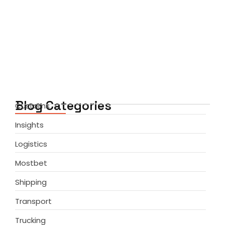
Nine Casino et…
June 3, 2026
Plongée dans l’univers de Nine
Casino : entre…
June 3, 2026
Blog Categories
Customs
Insights
Logistics
Mostbet
Shipping
Transport
Trucking