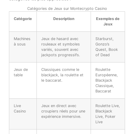
Catégories de Jeux sur Montecrypto Casino
Catégorie
Description
Exemples de
Jeux
Machines
Jeux de hasard avec
Starburst,
à sous
rouleaux et symboles
Gonzo’s
variés, souvent avec
Quest, Book
jackpots progressifs.
of Dead
Jeux de
Classiques comme le
Roulette
table
blackjack, la roulette et
Européenne,
le baccarat.
Blackjack
Classique,
Baccarat
Live
Jeux en direct avec
Roulette Live,
Casino
croupiers réels pour une
Blackjack
expérience immersive.
Live, Poker
Live