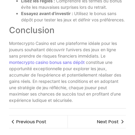
Lisez les règles :
Comprendre les termes du bonus
évite les mauvaises surprises lors du retrait.
Essayez avant d’investir :
Utilisez le bonus sans
dépôt pour tester les jeux et définir vos préférences.
Conclusion
Montecrypto Casino est une plateforme idéale pour les
joueurs souhaitant découvrir l’univers des jeux en ligne
sans prendre de risques financiers immédiats. Le
montecrypto casino bonus sans dépôt
constitue une
opportunité exceptionnelle pour explorer les jeux,
accumuler de l’expérience et potentiellement réaliser des
gains réels. En respectant les conditions et en adoptant
une stratégie de jeu réfléchie, chaque joueur peut
maximiser ses chances de succès tout en profitant d’une
expérience ludique et sécurisée.
Previous Post
Next Post