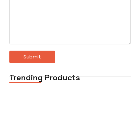
Trending Products
Lorem ipsum dolor sit amet
June 30, 2026
Les subtilités du casino en ligne :
entre…
June 3, 2026
Découvrez le monde passionnant de