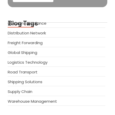
Blog Tags
Customs Clearance
Distribution Network
Freight Forwarding
Global Shipping
Logistics Technology
Road Transport
Shipping Solutions
Supply Chain
Warehouse Management