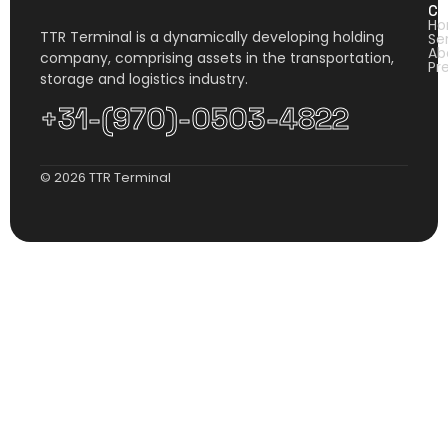
Co
H
TTR Terminal is a dynamically developing holding
Se
Ab
company, comprising assets in the transportation,
Pr
storage and logistics industry.
+31-(970)-0503-4822
© 2026 TTR Terminal