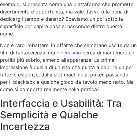
esempio, si presenta come una piattaforma che promette
divertimento e opportunità, ma vale davvero la pena di
dedicargli tempo e denaro? Scaviamo un po’ sotto la
superficie per capire cosa si nasconde dietro questo
nome.
Non è raro imbattersi in offerte che sembrano uscite da un
film di fantascienza, ma
ninecasino
cerca di mantenere un
profilo più sobrio, almeno all’apparenza. La prima
impressione è quella di un sito che punta a coprire un po’
tutte le esigenze, dalla slot machine al poker, passando
per il blackjack e qualche gioco da tavolo meno noto. Ma
come si comporta realmente nella pratica?
Interfaccia e Usabilità: Tra
Semplicità e Qualche
Incertezza