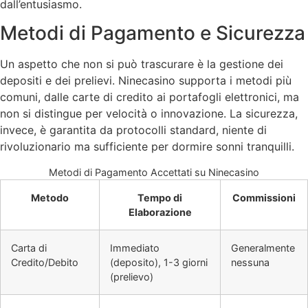
dall’entusiasmo.
Metodi di Pagamento e Sicurezza
Un aspetto che non si può trascurare è la gestione dei
depositi e dei prelievi. Ninecasino supporta i metodi più
comuni, dalle carte di credito ai portafogli elettronici, ma
non si distingue per velocità o innovazione. La sicurezza,
invece, è garantita da protocolli standard, niente di
rivoluzionario ma sufficiente per dormire sonni tranquilli.
Metodi di Pagamento Accettati su Ninecasino
Metodo
Tempo di
Commissioni
Elaborazione
Carta di
Immediato
Generalmente
Credito/Debito
(deposito), 1-3 giorni
nessuna
(prelievo)