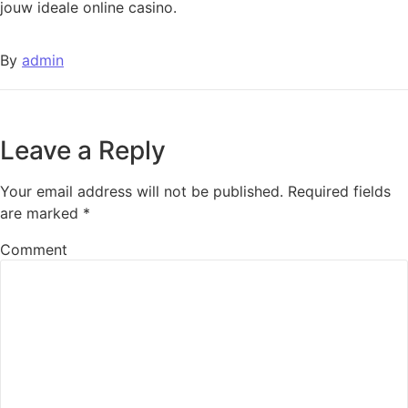
jouw ideale online casino.
By
admin
Leave a Reply
Your email address will not be published.
Required fields
are marked
*
Comment