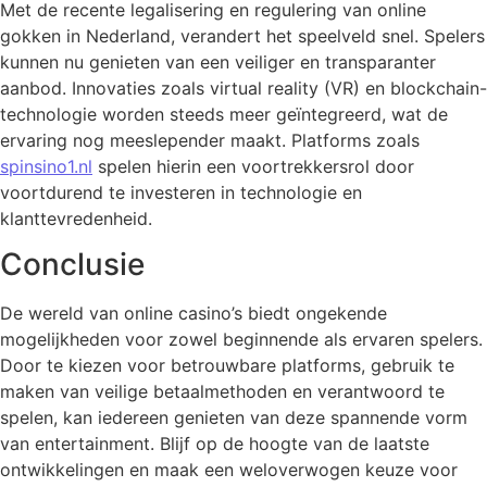
Met de recente legalisering en regulering van online
gokken in Nederland, verandert het speelveld snel. Spelers
kunnen nu genieten van een veiliger en transparanter
aanbod. Innovaties zoals virtual reality (VR) en blockchain-
technologie worden steeds meer geïntegreerd, wat de
ervaring nog meeslepender maakt. Platforms zoals
spinsino1.nl
spelen hierin een voortrekkersrol door
voortdurend te investeren in technologie en
klanttevredenheid.
Conclusie
De wereld van online casino’s biedt ongekende
mogelijkheden voor zowel beginnende als ervaren spelers.
Door te kiezen voor betrouwbare platforms, gebruik te
maken van veilige betaalmethoden en verantwoord te
spelen, kan iedereen genieten van deze spannende vorm
van entertainment. Blijf op de hoogte van de laatste
ontwikkelingen en maak een weloverwogen keuze voor