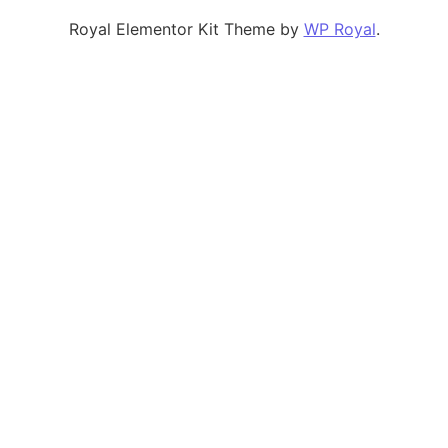
Royal Elementor Kit Theme by
WP Royal
.