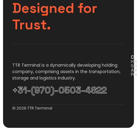
Designed for
Trust.
Co
H
TTR Terminal is a dynamically developing holding
Se
Ab
company, comprising assets in the transportation,
Pr
storage and logistics industry.
+31-(970)-0503-4822
© 2026 TTR Terminal