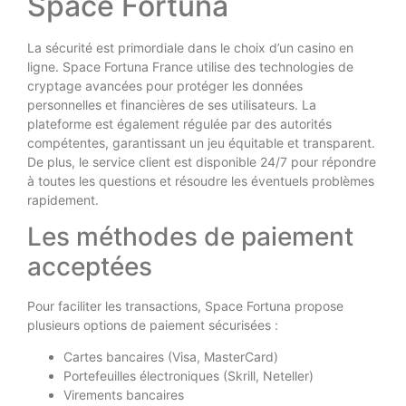
Space Fortuna
La sécurité est primordiale dans le choix d’un casino en
ligne. Space Fortuna France utilise des technologies de
cryptage avancées pour protéger les données
personnelles et financières de ses utilisateurs. La
plateforme est également régulée par des autorités
compétentes, garantissant un jeu équitable et transparent.
De plus, le service client est disponible 24/7 pour répondre
à toutes les questions et résoudre les éventuels problèmes
rapidement.
Les méthodes de paiement
acceptées
Pour faciliter les transactions, Space Fortuna propose
plusieurs options de paiement sécurisées :
Cartes bancaires (Visa, MasterCard)
Portefeuilles électroniques (Skrill, Neteller)
Virements bancaires