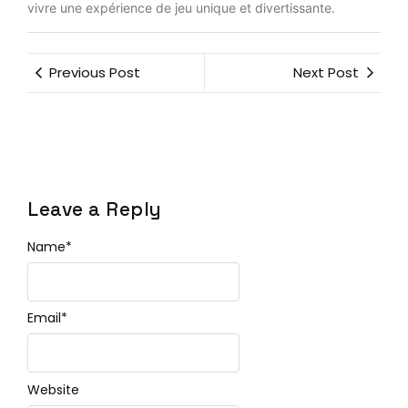
vivre une expérience de jeu unique et divertissante.
Previous Post
Next Post
Leave a Reply
Name
*
Email
*
Website