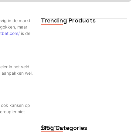
Trending Products
evig in de markt
Lorem ipsum dolor sit amet
t gokken, maar
June 30, 2026
stbet.com/
is de
Les subtilités du casino en ligne :
entre…
June 3, 2026
eler in het veld
Découvrez le monde passionnant de
t aanpakken wel.
Nine Casino et…
June 3, 2026
Plongée dans l’univers de Nine Casino
: entre…
t ook kansen op
June 3, 2026
croupier niet
Blog Categories
Customs