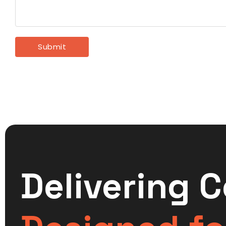
Delivering 