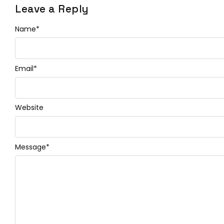
Leave a Reply
Name
*
Email
*
Website
Message
*