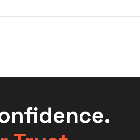
Confidence.