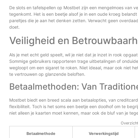
De slots en tafelspellen op Mostbet zijn een mengelmoes van ver
tegenkomt. Het is een beetje alsof je in een oude kroeg belandt
pareltjes die je aan het denken zetten. Verwacht geen overdaad 
doet.
Veiligheid en Betrouwbaarhe
Als je met echt geld speelt, wil je niet dat je inzet in rook opga
Sommige gebruikers rapporteren trage uitbetalingen of onduideli
wegloopt om een sigaret te roken. Niet ideaal, maar ook niet het
te vertrouwen op glanzende beloften.
Betaalmethoden: Van Tradition
Mostbet biedt een breed scala aan betaalopties, van creditcards 
flexibiliteit. Toch is het soms een beetje een doolhof om te begri
niet alleen je kaarten moet kennen, maar ook de bluf van je te
Overzich
Betaalmethode
Verwerkingstijd