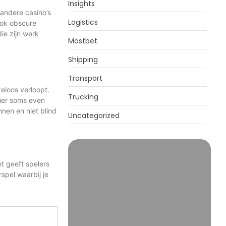
Insights
 andere casino’s
Logistics
ook obscure
ie zijn werk
Mostbet
Shipping
Transport
keloos verloopt.
Trucking
pier soms even
nnen en niet blind
Uncategorized
et geeft spelers
rspel waarbij je