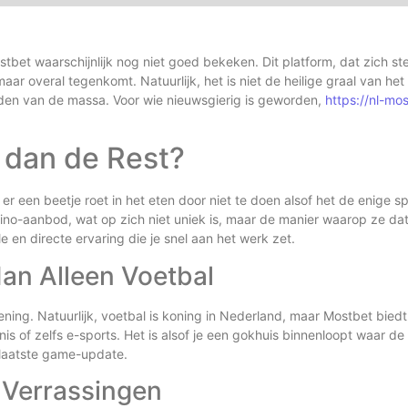
Mostbet waarschijnlijk nog niet goed bekeken. Dit platform, dat zich st
aar overal tegenkomt. Natuurlijk, het is niet de heilige graal van he
iden van de massa. Voor wie nieuwsgierig is geworden,
https://nl-mo
 dan de Rest?
er een beetje roet in het eten door niet te doen alsof het de enige sp
no-aanbod, wat op zich niet uniek is, maar de manier waarop ze da
 en directe ervaring die je snel aan het werk zet.
n Alleen Voetbal
ning. Natuurlijk, voetbal is koning in Nederland, maar Mostbet bied
s of zelfs e-sports. Het is alsof je een gokhuis binnenloopt waar de 
 laatste game-update.
 Verrassingen