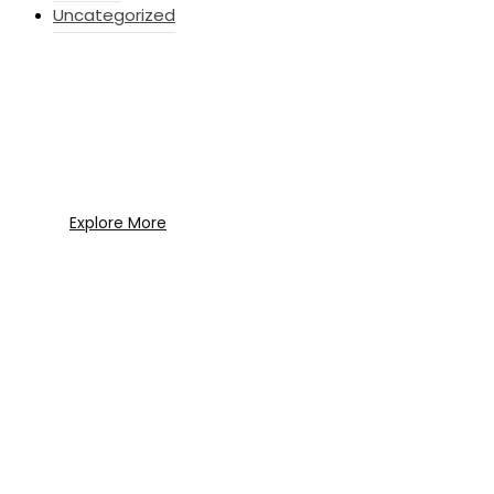
Uncategorized
What Every New Coach Needs to
Know
What Every New Coach Needs to Know
Explore More