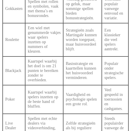
Spellen met rollen
op geluk, maar
populair
en symbolen, vaak
Gokkasten
sommige spellen
vanwege
met thema’s en
bieden
eenvoud en
bonusrondes.
bonusstrategieën.
variatie.
Een wiel met
Strategieën zoals
Een
genummerde vakjes
Martingale kunnen
klassieker
waar spelers
Roulette
worden toegepast,
die veel
inzetten op
maar huisvoordeel
spelers
nummers of
blijft.
aantrekt.
kleuren.
Kaartspel waarbij
Basisstrategie en
Populair
het doel is om 21
kaarttellen kunnen
onder
Blackjack
punten te bereiken
het huisvoordeel
strategische
zonder te
verminderen.
spelers.
overbieden.
Veel
Kaartspel waarbij
Vaardigheid en
gespeeld in
spelers inzetten op
Poker
psychologie spelen
toernooien
de beste hand of
een grote rol.
en
bluffen.
cashgames.
Spellen met echte
Steeds
Live
dealers via
Zelfde strategieën
populairder
Dealer
videoverbinding,
als bij reguliere
vanwege de