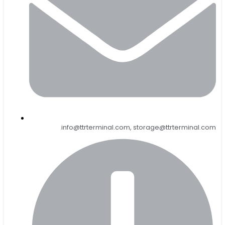
info@ttrterminal.com, storage@ttrterminal.com