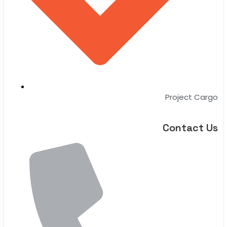
Project Cargo
Contact Us