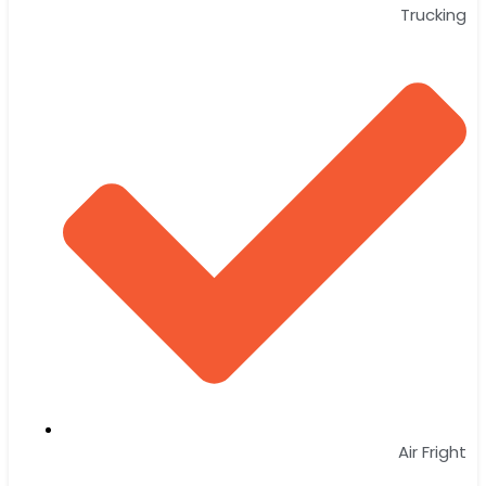
Trucking
Air Fright