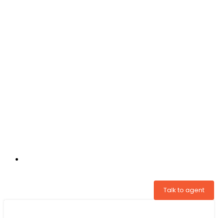
+31 97005034822
Talk to agent