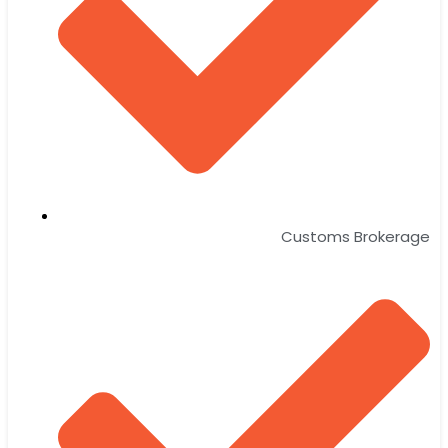
Customs Brokerage