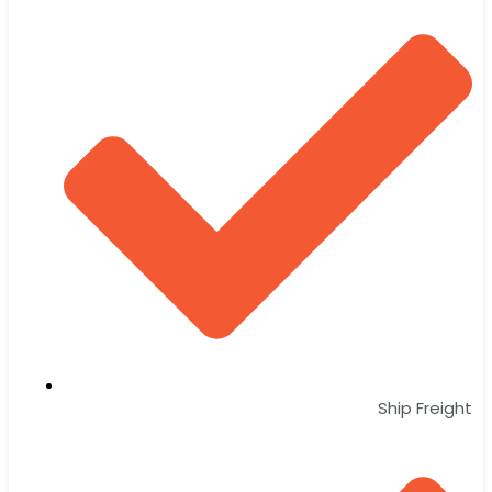
Ship Freight