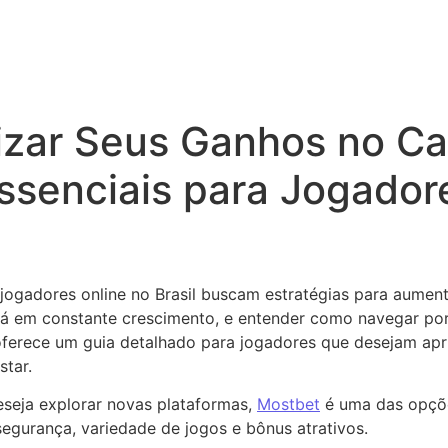
ar Seus Ganhos no Cas
ssenciais para Jogadore
ogadores online no Brasil buscam estratégias para aument
stá em constante crescimento, e entender como navegar po
 oferece um guia detalhado para jogadores que desejam apr
star.
seja explorar novas plataformas,
Mostbet
é uma das opçõe
egurança, variedade de jogos e bônus atrativos.