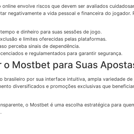
 online envolve riscos que devem ser avaliados cuidadosa
ar negativamente a vida pessoal e financeira do jogador. P
e tempo e dinheiro para suas sessões de jogo.
xclusão e limites oferecidas pelas plataformas.
caso perceba sinais de dependência.
icenciados e regulamentados para garantir segurança.
r o Mostbet para Suas Aposta
brasileiro por sua interface intuitiva, ampla variedade de 
nto diversificados e promoções exclusivas que beneficiam
nsparente, o Mostbet é uma escolha estratégica para que
.