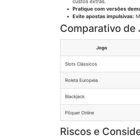
custos extras.
Pratique com versões dem
Evite apostas impulsivas:
Ma
Comparativo de 
Jogo
Slots Clássicos
Roleta Europeia
Blackjack
Pôquer Online
Riscos e Consid