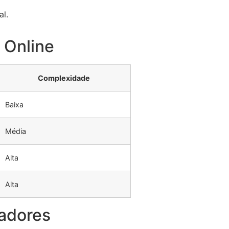
al.
 Online
Complexidade
Baixa
Média
Alta
Alta
gadores