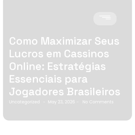
Como Maximizar Seus
Lucros em Cassinos
Online: Estratégias
Essenciais para
Jogadores Brasileiros
Uncategorized
May 23, 2026
No Comments
-
-