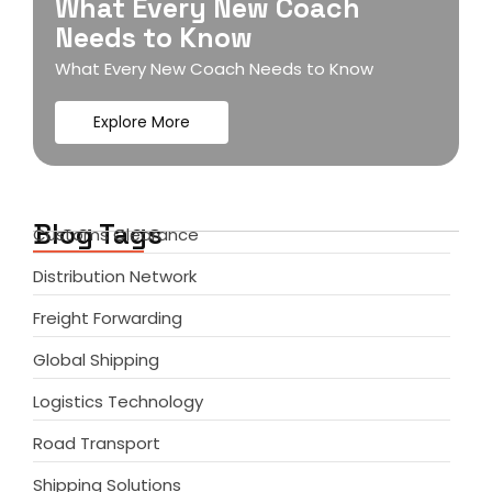
What Every New Coach
Needs to Know
What Every New Coach Needs to Know
Explore More
Blog Tags
Customs Clearance
Distribution Network
Freight Forwarding
Global Shipping
Logistics Technology
Road Transport
Shipping Solutions