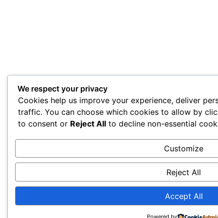
We respect your privacy
Cookies help us improve your experience, deliver per
traffic. You can choose which cookies to allow by cli
to consent or
Reject All
to decline non-essential cook
Customize
Reject All
Accept All
Powered by