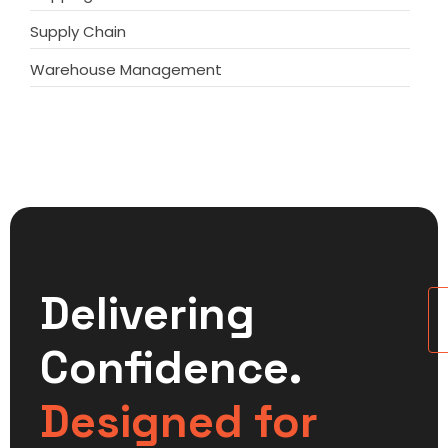
Supply Chain
Warehouse Management
Delivering
U
Confidence.
Designed for