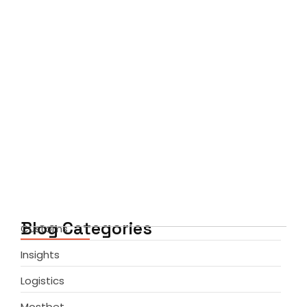
Les subtilités du casino en ligne :
entre…
June 3, 2026
Découvrez le monde passionnant de
Nine Casino et…
June 3, 2026
Plongée dans l’univers de Nine
Casino : entre…
June 3, 2026
Blog Categories
Customs
Insights
Logistics
Mostbet