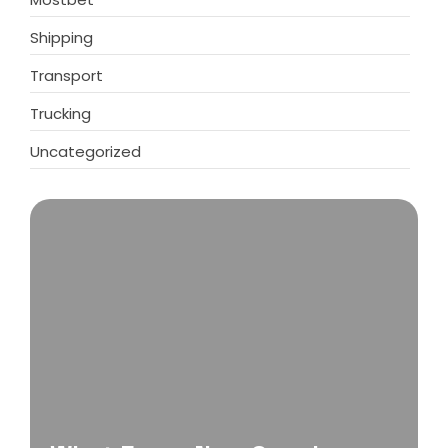
Shipping
Transport
Trucking
Uncategorized