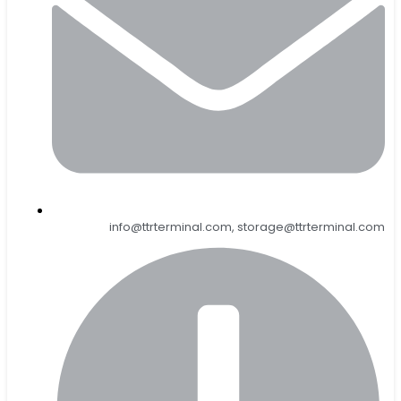
info@ttrterminal.com, storage@ttrterminal.com