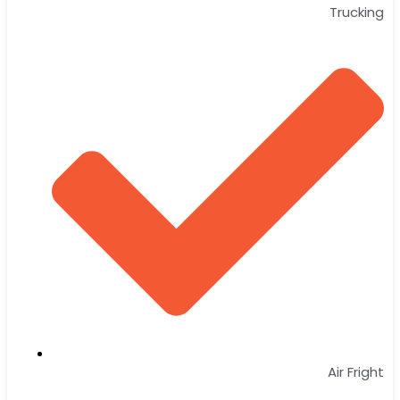
Trucking
Air Fright