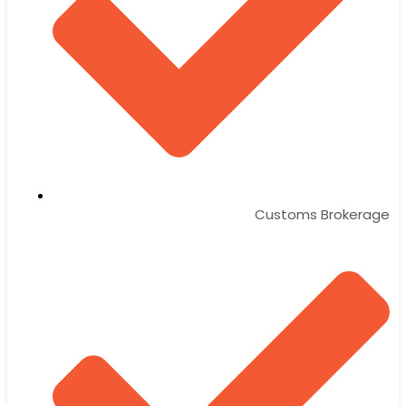
Customs Brokerage