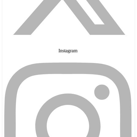
Instagram