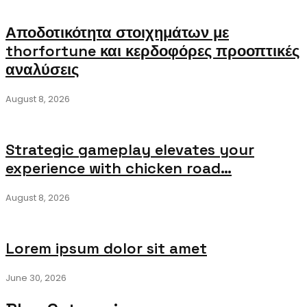
Αποδοτικότητα στοιχημάτων με
thorfortune και κερδοφόρες προοπτικές
αναλύσεις
August 8, 2026
Strategic gameplay elevates your
experience with chicken road…
August 8, 2026
Lorem ipsum dolor sit amet
June 30, 2026