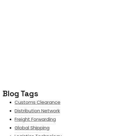
Blog Tags
Customs Clearance
Distribution Network
Freight Forwarding
Global Shipping