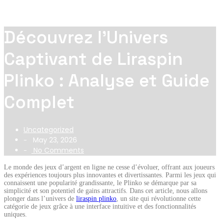
Découvrez l’Univers
Captivant de Liraspin
Plinko : Analyse et Guide
Complet
Uncategorized
May 23, 2026
-
No Comments
-
Le monde des jeux d’argent en ligne ne cesse d’évoluer, offrant aux joueurs
des expériences toujours plus innovantes et divertissantes. Parmi les jeux qui
connaissent une popularité grandissante, le Plinko se démarque par sa
simplicité et son potentiel de gains attractifs. Dans cet article, nous allons
plonger dans l’univers de
liraspin plinko
, un site qui révolutionne cette
catégorie de jeux grâce à une interface intuitive et des fonctionnalités
uniques.