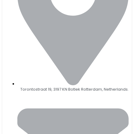
Torontostraat 19, 3197 KN Botlek Rotterdam, Netherlands.