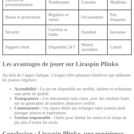
Nombreuses
Limitées
Modérées
personnalisation
Réguliers et
Peu
Bonus et promotions
Occasionnels
variés
fréquents
Certifiée et
Sécurité
Standard
Inconnue
fiable
Heures
Support client
Disponible 24/7
Limité
ouvrables
Les avantages de jouer sur Liraspin Plinko
Au-delà de l’aspect ludique, Liraspin offre plusieurs bénéfices qui séduisent
les joueurs réguliers :
Accessibilité :
Le jeu est disponible sur mobile, tablette et ordinateur
sans perte de qualité.
Transparence :
Les mécanismes sont clairs, avec des résultats basés
sur un générateur de nombres aléatoires certifié.
Communauté :
Un espace dédié aux échanges entre joueurs pour
partager astuces et expériences.
Gestion responsable :
Outils pour limiter les mises et le temps de
jeu afin d’éviter les excès.
Conclusion : Liraspin Plinko, une expérience