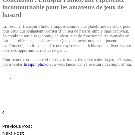
incontournable pour les amateurs de jeux de
hasard
En résumé, Liraspin Plinko s’impose comme une plateforme de choix pour
tous ceux qui souhaitent profiter d’un jeu de hasard simple mais captivant.
Sa combinaison d’ergonomie, de sécurité et de fonctionnalités avancées en
fait une référence dans le secteur. Que vous soyez novice ou joueur
expérimenté, ce site vous offre une expérience enrichissante et divertissante,
avec des opportunités réelles de gains.
Pour tenter votre chance et découvrir toutes les spécificités du jeu, n’hésitez
pas à visiter
liraspin plinko
et à vous lancer dans l’aventure dès aujourd’hui.
Previous Post
Next Post