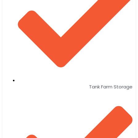
Tank Farm Storage