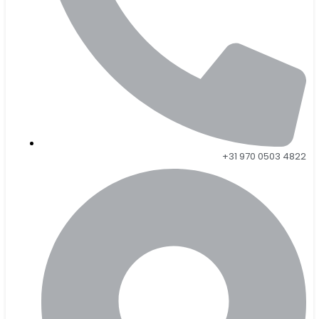
+31 970 0503 4822