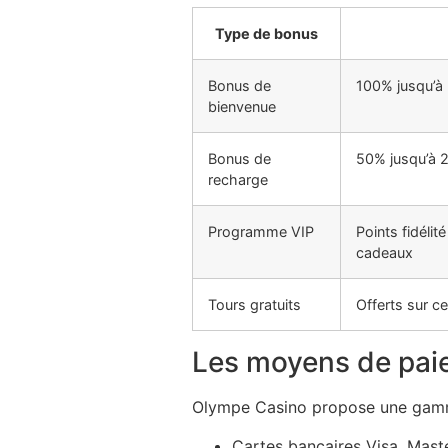
Type de bonus
Bonus de
100% jusqu’à 
bienvenue
Bonus de
50% jusqu’à 
recharge
Programme VIP
Points fidéli
cadeaux
Tours gratuits
Offerts sur ce
Les moyens de paie
Olympe Casino propose une gamme 
Cartes bancaires Visa, Mast