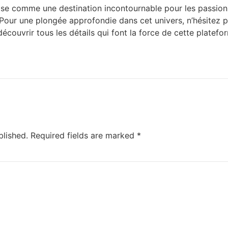
e comme une destination incontournable pour les passionnés
é. Pour une plongée approfondie dans cet univers, n’hésitez 
écouvrir tous les détails qui font la force de cette platefo
blished.
Required fields are marked
*