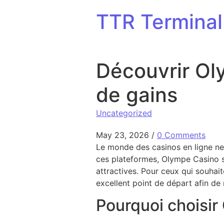
Skip to content
TTR Terminal
Découvrir Ol
de gains
Uncategorized
May 23, 2026
/
0 Comments
Le monde des casinos en ligne ne 
ces plateformes, Olympe Casino se
attractives. Pour ceux qui souhait
excellent point de départ afin de
Pourquoi choisir