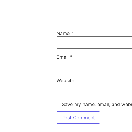
Name
*
Email
*
Website
Save my name, email, and websi