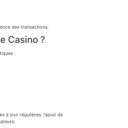
rence des transactions.
e Casino ?
tiques :
 à jour régulières, l’ajout de
sateurs.