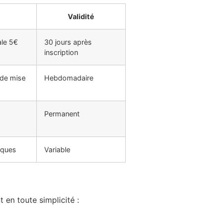
Validité
ale 5€
30 jours après
inscription
 de mise
Hebdomadaire
Permanent
fiques
Variable
en toute simplicité :