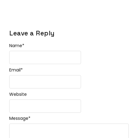
Leave a Reply
Name
*
Email
*
Website
Message
*