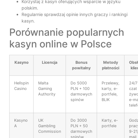
Korzystaj z kasyn oferujących wsparcie w języku
polskim.
Regularnie sprawdzaj opinie innych graczy i rankingi
kasyn.
Porównanie popularnych
kasyn online w Polsce
Kasyno
Licencja
Bonus
Metody
Obs
powitalny
płatności
klie
Hellspin
Malta
Do 5000
Przelewy,
24/7
Casino
Gaming
PLN + 100
karty, e-
czat
Authority
darmowych
portfele,
żywo
spinów
BLIK
e-ma
tele
Kasyno
UK
Do 3000
Karty, e-
Godz
A
Gambling
PLN + 50
portfele
prac
Commission
darmowych
9-21
spinów
mail