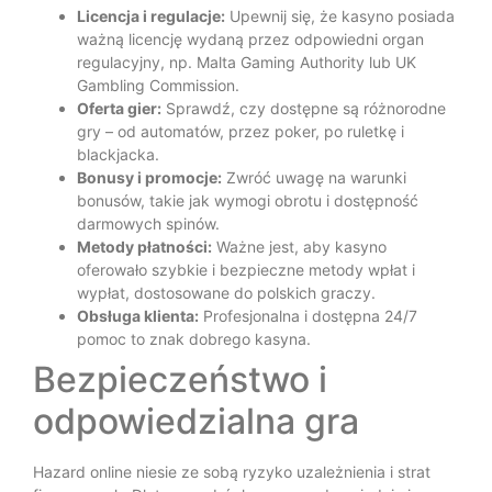
Licencja i regulacje:
Upewnij się, że kasyno posiada
ważną licencję wydaną przez odpowiedni organ
regulacyjny, np. Malta Gaming Authority lub UK
Gambling Commission.
Oferta gier:
Sprawdź, czy dostępne są różnorodne
gry – od automatów, przez poker, po ruletkę i
blackjacka.
Bonusy i promocje:
Zwróć uwagę na warunki
bonusów, takie jak wymogi obrotu i dostępność
darmowych spinów.
Metody płatności:
Ważne jest, aby kasyno
oferowało szybkie i bezpieczne metody wpłat i
wypłat, dostosowane do polskich graczy.
Obsługa klienta:
Profesjonalna i dostępna 24/7
pomoc to znak dobrego kasyna.
Bezpieczeństwo i
odpowiedzialna gra
Hazard online niesie ze sobą ryzyko uzależnienia i strat