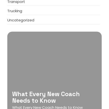
Transport
Trucking
Uncategorized
What Every New Coach
Needs to Know
What Every New Coach Needs to Know