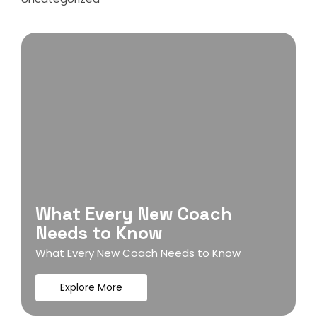
What Every New Coach
Needs to Know
What Every New Coach Needs to Know
Explore More