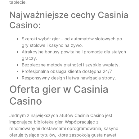
tablecie.
Najważniejsze cechy Casinia
Casino:
Szeroki wybór gier – od automatów slotowych po
gry stołowe i kasyno na żywo.
Atrakcyjne bonusy powitalne i promocje dla stałych
graczy.
Bezpieczne metody płatności i szybkie wypłaty.
Profesjonalna obsługa klienta dostępna 24/7.
Responsywny design i łatwa nawigacja strony.
Oferta gier w Casinia
Casino
Jednym z największych atutów Casinia Casino jest
imponująca biblioteka gier. Współpracując z
renomowanymi dostawcami oprogramowania, kasyno
oferuje tysiące tytułów, które zaspokoją gusta nawet