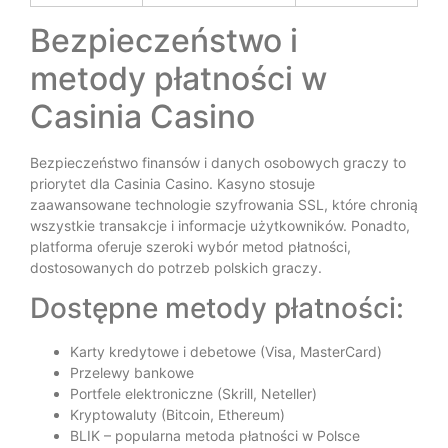
Bezpieczeństwo i
metody płatności w
Casinia Casino
Bezpieczeństwo finansów i danych osobowych graczy to
priorytet dla Casinia Casino. Kasyno stosuje
zaawansowane technologie szyfrowania SSL, które chronią
wszystkie transakcje i informacje użytkowników. Ponadto,
platforma oferuje szeroki wybór metod płatności,
dostosowanych do potrzeb polskich graczy.
Dostępne metody płatności:
Karty kredytowe i debetowe (Visa, MasterCard)
Przelewy bankowe
Portfele elektroniczne (Skrill, Neteller)
Kryptowaluty (Bitcoin, Ethereum)
BLIK – popularna metoda płatności w Polsce