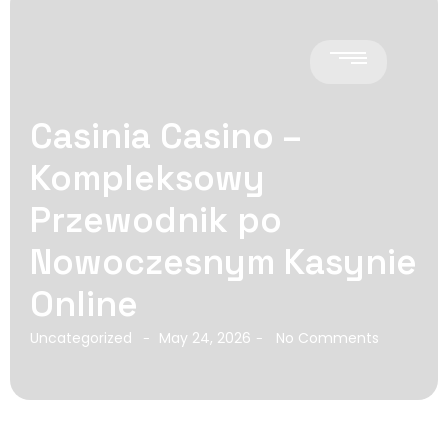
Casinia Casino –
Kompleksowy
Przewodnik po
Nowoczesnym Kasynie
Online
Uncategorized
May 24, 2026
No Comments
-
-