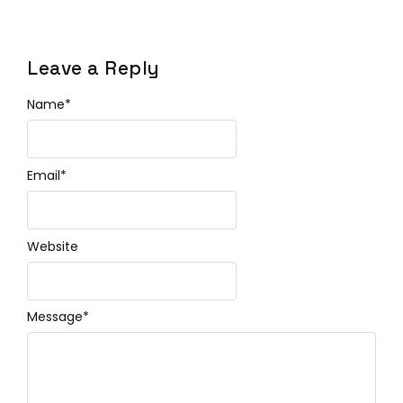
Leave a Reply
Name
*
Email
*
Website
Message
*