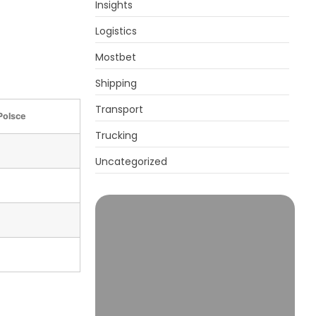
Insights
Logistics
Mostbet
Shipping
Transport
Polsce
Trucking
Uncategorized