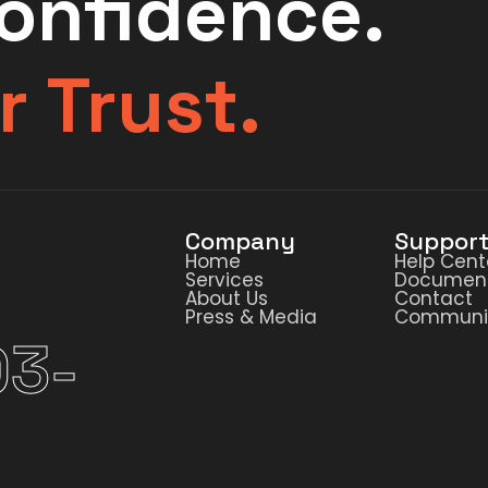
Confidence.
r Trust.
Company
Suppor
Home
Help Cent
Services
Document
About Us
Contact
Press & Media
Communi
03-