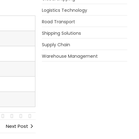
Logistics Technology
Road Transport
Shipping Solutions
Supply Chain
Warehouse Management
Next Post