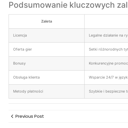
Podsumowanie kluczowych zal
Zaleta
Licencja
Legalne działanie na r
Oferta gier
Setki różnorodnych t
Bonusy
Konkurencyjne promocj
Obsługa klienta
Wsparcie 24/7 w język
Metody płatności
Szybkie i bezpieczne t
Previous Post