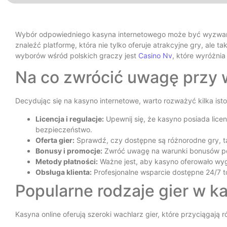
Wybór odpowiedniego kasyna internetowego może być wyzwaniem
znaleźć platformę, która nie tylko oferuje atrakcyjne gry, al
wyborów wśród polskich graczy jest
Casino Nv
, które wyróżnia
Na co zwrócić uwagę przy 
Decydując się na kasyno internetowe, warto rozważyć kilka ist
Licencja i regulacje:
Upewnij się, że kasyno posiada lice
bezpieczeństwo.
Oferta gier:
Sprawdź, czy dostępne są różnorodne gry, tak
Bonusy i promocje:
Zwróć uwagę na warunki bonusów po
Metody płatności:
Ważne jest, aby kasyno oferowało wyg
Obsługa klienta:
Profesjonalne wsparcie dostępne 24/7 t
Popularne rodzaje gier w k
Kasyna online oferują szeroki wachlarz gier, które przyciągają