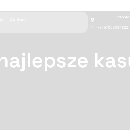
Torontos
 Us
Contact
+31 97005034822
najlepsze kas