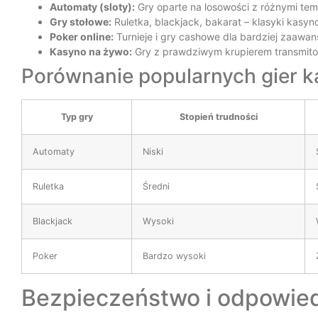
Automaty (sloty):
Gry oparte na losowości z różnymi tem
Gry stołowe:
Ruletka, blackjack, bakarat – klasyki kasy
Poker online:
Turnieje i gry cashowe dla bardziej zaawa
Kasyno na żywo:
Gry z prawdziwym krupierem transmit
Porównanie popularnych gier 
Typ gry
Stopień trudności
Automaty
Niski
Ruletka
Średni
Blackjack
Wysoki
Poker
Bardzo wysoki
Bezpieczeństwo i odpowied