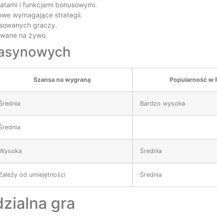
atami i funkcjami bonusowymi.
nowe wymagające strategii.
nsowanych graczy.
owane na żywo.
kasynowych
Szansa na wygraną
Popularność w 
Średnia
Bardzo wysoka
Średnia
Wysoka
Średnia
Zależy od umiejętności
Średnia
zialna gra