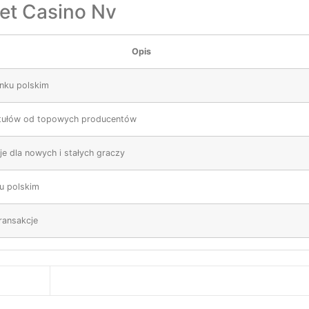
et Casino Nv
Opis
ynku polskim
ytułów od topowych producentów
e dla nowych i stałych graczy
u polskim
ransakcje