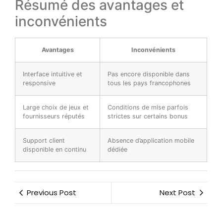
Résumé des avantages et
inconvénients
Avantages
Inconvénients
Interface intuitive et
Pas encore disponible dans
responsive
tous les pays francophones
Large choix de jeux et
Conditions de mise parfois
fournisseurs réputés
strictes sur certains bonus
Support client
Absence d’application mobile
disponible en continu
dédiée
Previous Post
Next Post