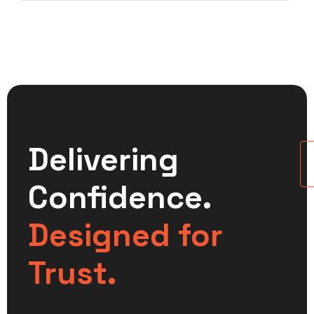
Delivering
U
Confidence.
Designed for
Trust.