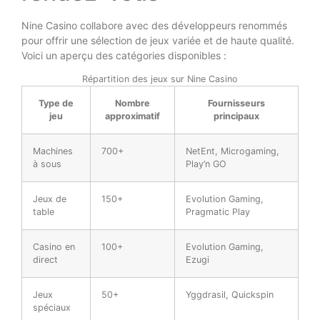
Nine Casino collabore avec des développeurs renommés
pour offrir une sélection de jeux variée et de haute qualité.
Voici un aperçu des catégories disponibles :
Répartition des jeux sur Nine Casino
Type de
Nombre
Fournisseurs
jeu
approximatif
principaux
Machines
700+
NetEnt, Microgaming,
à sous
Play’n GO
Jeux de
150+
Evolution Gaming,
table
Pragmatic Play
Casino en
100+
Evolution Gaming,
direct
Ezugi
Jeux
50+
Yggdrasil, Quickspin
spéciaux