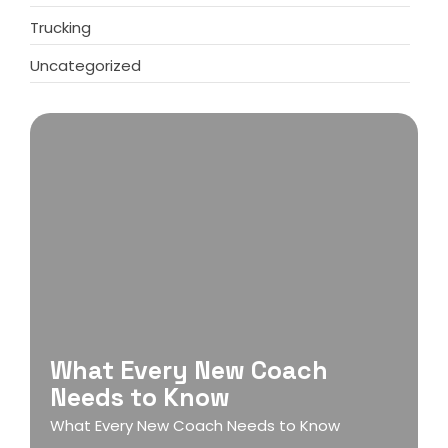
Trucking
Uncategorized
What Every New Coach
Needs to Know
What Every New Coach Needs to Know