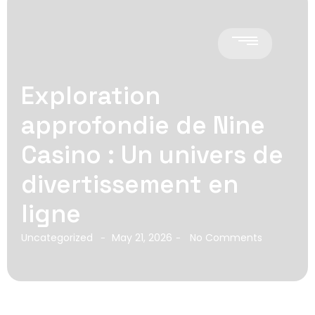
Exploration
approfondie de Nine
Casino : Un univers de
divertissement en
ligne
Uncategorized
May 21, 2026
No Comments
-
-