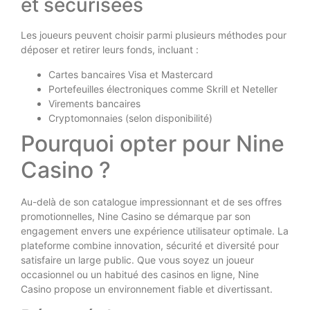
et sécurisées
Les joueurs peuvent choisir parmi plusieurs méthodes pour
déposer et retirer leurs fonds, incluant :
Cartes bancaires Visa et Mastercard
Portefeuilles électroniques comme Skrill et Neteller
Virements bancaires
Cryptomonnaies (selon disponibilité)
Pourquoi opter pour Nine
Casino ?
Au-delà de son catalogue impressionnant et de ses offres
promotionnelles, Nine Casino se démarque par son
engagement envers une expérience utilisateur optimale. La
plateforme combine innovation, sécurité et diversité pour
satisfaire un large public. Que vous soyez un joueur
occasionnel ou un habitué des casinos en ligne, Nine
Casino propose un environnement fiable et divertissant.