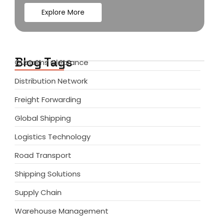
Explore More
Blog Tags
Customs Clearance
Distribution Network
Freight Forwarding
Global Shipping
Logistics Technology
Road Transport
Shipping Solutions
Supply Chain
Warehouse Management