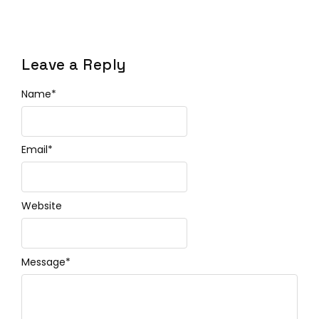
Leave a Reply
Name
*
Email
*
Website
Message
*