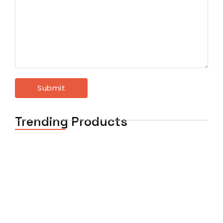
Trending Products
Excitement builds with
slotmonster-unitedkingdom.co.uk
and escalating potential for…
August 8, 2026
Αποδοτικότητα στοιχημάτων με
thorfortune και κερδοφόρες
προοπτικές αναλύσεις