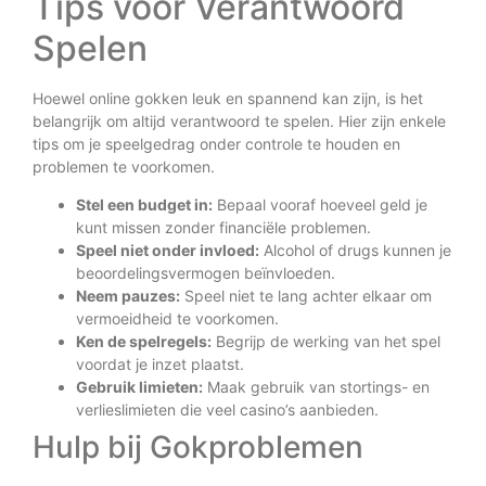
Tips voor Verantwoord
Spelen
Hoewel online gokken leuk en spannend kan zijn, is het
belangrijk om altijd verantwoord te spelen. Hier zijn enkele
tips om je speelgedrag onder controle te houden en
problemen te voorkomen.
Stel een budget in:
Bepaal vooraf hoeveel geld je
kunt missen zonder financiële problemen.
Speel niet onder invloed:
Alcohol of drugs kunnen je
beoordelingsvermogen beïnvloeden.
Neem pauzes:
Speel niet te lang achter elkaar om
vermoeidheid te voorkomen.
Ken de spelregels:
Begrijp de werking van het spel
voordat je inzet plaatst.
Gebruik limieten:
Maak gebruik van stortings- en
verlieslimieten die veel casino’s aanbieden.
Hulp bij Gokproblemen