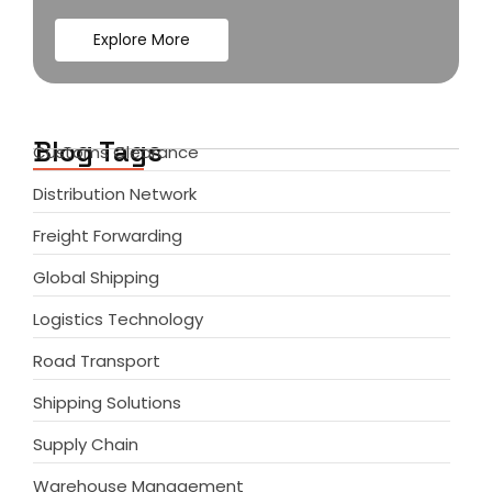
Explore More
Blog Tags
Customs Clearance
Distribution Network
Freight Forwarding
Global Shipping
Logistics Technology
Road Transport
Shipping Solutions
Supply Chain
Warehouse Management