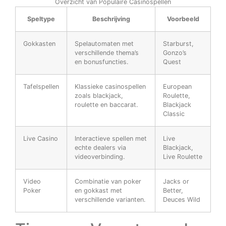
Overzicht van Populaire Casinospellen
Speltype
Beschrijving
Voorbeeld
Gokkasten
Spelautomaten met
Starburst,
verschillende thema’s
Gonzo’s
en bonusfuncties.
Quest
Tafelspellen
Klassieke casinospellen
European
zoals blackjack,
Roulette,
roulette en baccarat.
Blackjack
Classic
Live Casino
Interactieve spellen met
Live
echte dealers via
Blackjack,
videoverbinding.
Live Roulette
Video
Combinatie van poker
Jacks or
Poker
en gokkast met
Better,
verschillende varianten.
Deuces Wild