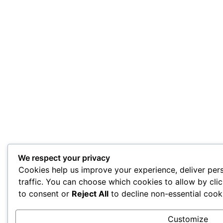
We respect your privacy
Cookies help us improve your experience, deliver per
traffic. You can choose which cookies to allow by cli
to consent or
Reject All
to decline non-essential cook
Customize