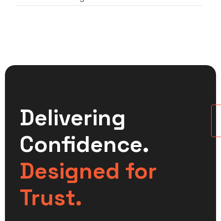
Delivering
U
Confidence.
Designed for
Trust.